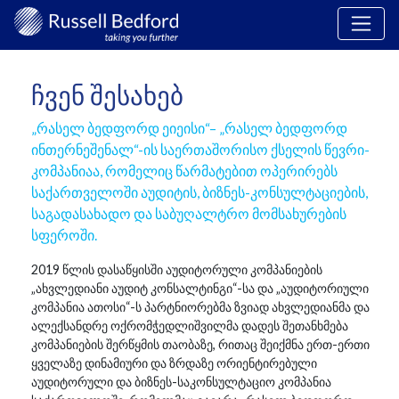
ᲩᲕᲔᲜ ᲨᲔᲡᲐᲮᲔᲑ
„რასელ ბედფორდ ეიეისი“– „რასელ ბედფორდ
ინთერნეშენალ“-ის საერთაშორისო ქსელის წევრი-
კომპანიაა, რომელიც წარმატებით ოპერირებს
საქართველოში აუდიტის, ბიზნეს-კონსულტაციების,
საგადასახადო და საბუღალტრო მომსახურების
სფეროში.
2019 წლის დასაწყისში აუდიტორული კომპანიების
„ახვლედიანი აუდიტ კონსალტინგი“-სა და „აუდიტორიული
კომპანია ათოსი“-ს პარტნიორებმა ზვიად ახვლედიანმა და
ალექსანდრე ოქრომჭედლიშვილმა დადეს შეთანხმება
კომპანიების შერწყმის თაობაზე, რითაც შეიქმნა ერთ-ერთი
ყველაზე დინამიური და ზრდაზე ორიენტირებული
აუდიტორული და ბიზნეს-საკონსულტაციო კომპანია