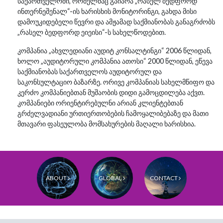
საქართველოში, რომელმაც გაიარა „რასელ ბედფორდ
ინთერნეშენალ“-ის ხარისხის მონიტორინგი, გახდა მისი
დამოუკიდებელი წევრი და ამჟამად საქმიანობას განაგრძობს
„რასელ ბედფორდ ეიეისი“-ს სახელწოდებით.
კომპანია „ახვლედიანი აუდიტ კონსალტინგი“ 2006 წლიდან,
ხოლო „აუდიტორული კომპანია ათოსი“ 2000 წლიდან, ეწევა
საქმიანობას საქართველოს აუდიტორულ და
საკონსულტაციო ბაზარზე. ორივე კომპანიას სახელმწიფო და
კერძო კომპანიებთან მუშაობის დიდი გამოცდილება აქვთ.
კომპანიები ორიენტირებულნი არიან კლიენტებთან
გრძელვადიანი ურთიერთობების ჩამოყალიბებაზე და მათი
მთავარი ფასეულობა მომსახურების მაღალი ხარისხია.
ABOUT
GLOBAL
CONTACT