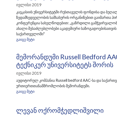
Ივლისი 2019
კავკასიის უნივერსიტეტში რუსთაველის ფონდისა და ბუღა
ზედამხედველობის სამსახურის ორგანიზებით გაიმართა პ
კონფერენცია სახელწოდებით: „გაზრდილი გამჭვირვალობა
ახალი შესაძლებლობები აკადემიური საზოგადოებისათვის 
საქართველოში"
ᲒᲐᲘᲒᲔ ᲛᲔᲢᲘ
Მემორანდუმი Russell Bedford A
Ტექნიკურ Უნივერსიტეტს Შორის
Ივლისი 2019
აუდიტორულ კომპანია Russell bedford AAC-სა და საქარ
ურთიერთთანამშრომლობის მემორანდუმი.
ᲒᲐᲘᲒᲔ ᲛᲔᲢᲘ
Ლევან Ოქრომჭედლიშვილი