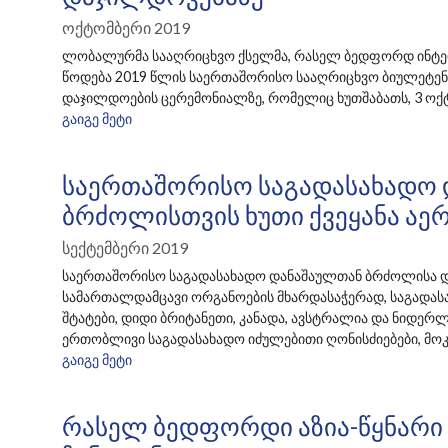
Ოქტომბერი 2019
ლობალურმა სააღრიცხვო ქსელმა, რასელ ბედფორდ ინტერ
წოდება 2019 წლის საერთაშორისო სააღრიცხვო ბიულეტენის (
დაჯილდოების ცერემონიალზე, რომელიც ხუთშაბათს, 3 ოქ
ᲒᲐᲘᲒᲔ ᲛᲔᲢᲘ
Საერთაშორისო Საგადასახადო 
Ბრძოლისთვის Ხუთი Ქვეყანა Აე
Სექტემბერი 2019
საერთაშორისო საგადასახადო დანაშაულთან ბრძოლისა და
სამართალდამცავი ორგანოების მხარდასაჭერად, საგადასა
შტატები, დიდი ბრიტანეთი, კანადა, ავსტრალია და ნიდერლ
ერთობლივი საგადასახადო იძულებითი ღონისძიებები, მო
ᲒᲐᲘᲒᲔ ᲛᲔᲢᲘ
Რასელ Ბედფორდი Აზია-Წყნარი 