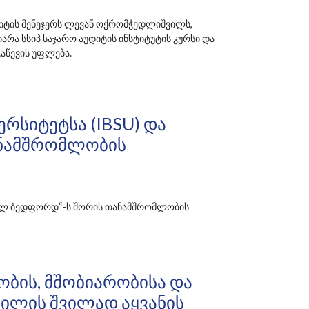
დიტის მენეჯერს ლევან ოქრომჭედლიშვილს,
არა სსიპ საჯარო აუდიტის ინსტიტუტის კურსი და
აწევის უფლება.
ერსიტეტსა (IBSU) Და
ანამშრომლობის
ასელ ბედფორდ“-ს შორის თანამშრომლობის
ბის, Მშობიარობისა Და
ბილის Შვილად Აყვანის