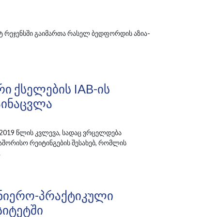
ატ რეჯენსში გაიმართა რასელ ბედფორდის აზია-
 Ქსელების IAB-Ის
აინაცვლა
ყნა 2019 წლის კვლევა, სადაც ვრცელდება
ორისო რეიტინგების შესახებ, რომლის
.
ნიერო-Პრაქტიკული
სიტეტში