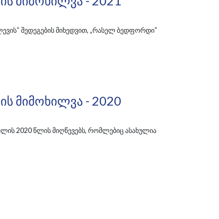
ს Მიმოხილვა - 2021
ვის“ შედეგების მიხედვით, „რასელ ბედფორდი“
ს Მიმოხილვა - 2020
ის 2020 წლის მიღწევებს, რომლებიც ასახულია