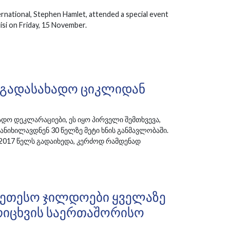
rnational, Stephen Hamlet, attended a special event
isi on Friday, 15 November.
აგადასახადო Ციკლიდან
ადო დეკლარაციები, ეს იყო პირველი შემთხვევა,
ნიხილავდნენ 30 წელზე მეტი ხნის განმავლობაში.
ი 2017 წელს გადაიხედა, კერძოდ რამდენად
ეთესო Ჯილდოები Ყველაზე
იცხვის Საერთაშორისო