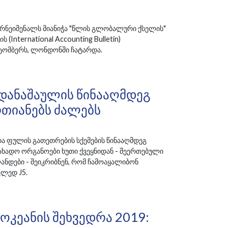
ნეიშენალს მიანიჭა "წლის გლობალური ქსელის"
International Accounting Bulletin)
ტომბერს, ლონდონში ჩატარდა.
Დანაშაულის Წინააღმდეგ
რთიანებს Ძალებს
 ფულის გათეთრების სქემების წინააღმდეგ
ხადო ორგანოები ხუთი ქვეყნიდან - შეერთებული
ანდები - შეიკრიბნენ, რომ ჩამოაყალიბონ
კლედ J5.
Ოკეანის Შეხვედრა 2019: