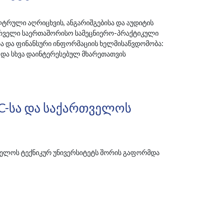
ლტრული აღრიცხვის, ანგარიშგებისა და აუდიტის
ირველი საერთაშორისო სამეცნიერო-პრაქტიკული
 და ფინანსური ინფორმაციის ხელმისაწვდომობა:
და სხვა დაინტერესებულ მხარეთათვის
AC-Სა Და Საქართველოს
თველოს ტექნიკურ უნივერსიტეტს შორის გაფორმდა