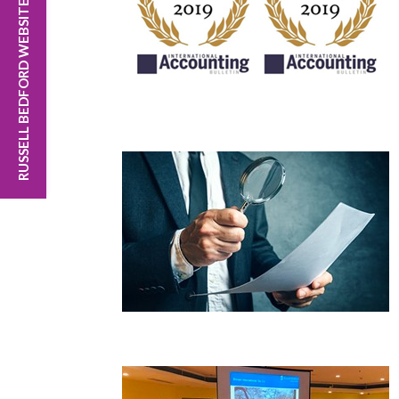
RUSSELL BEDFORD WEBSITE