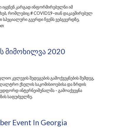
ბი იყვნენ კარგად ინფორმირებულნი იმ
ხებ, რომლებიც # COVID19–თან დაკავშირებულ
ით სპეციალური გვერდი ჩვენს ვებგვერდზე,
ით
ს Მიმოხილვა 2020
იო კვლევის შედეგების გამოქვეყნების შემდეგ,
უღალტრო ქსელის საკომისიოებისა და ზრდის
ბედფორდ ინტერნეიშენალმა - გამოაქვეყნა
იზის საფუძველზე.
er Event In Georgia